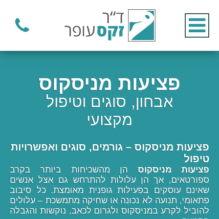
פציעות מניסקוס
אבחון, סוגים וטיפול
מקצועי
פציעות מניסקוס – גורמים, סוגים ואפשרויות
טיפול
פציעות מניסקוס
הן מהשכיחות ביותר בקרב
ספורטאים, אך הן עלולות להתרחש גם אצל אנשים
שאינם עוסקים בפעילות גופנית מאומצת. כל סיבוב
פתאומי, תנועה לא נכונה או שחיקה מתמשכת – עלולים
להוביל לקרע במניסקוס ולגרום לכאב, נוקשות והגבלה