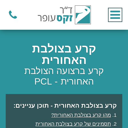
קרע בצולבת
האחורית
קרע ברצועה הצולבת
האחורית - PCL
קרע בצולבת האחורית - תוכן עניינים:
מהו קרע בצולבת האחורית?
תסמינים של קרע בצולבת האחורית