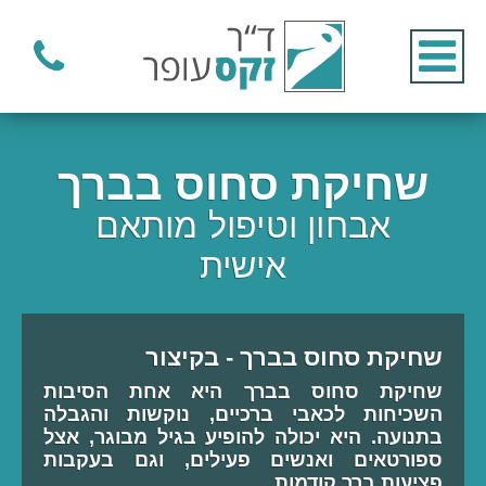
שחיקת סחוס בברך
אבחון וטיפול מותאם
אישית
שחיקת סחוס בברך - בקיצור
שחיקת סחוס בברך היא אחת הסיבות
השכיחות לכאבי ברכיים, נוקשות והגבלה
בתנועה. היא יכולה להופיע בגיל מבוגר, אצל
ספורטאים ואנשים פעילים, וגם בעקבות
פציעות ברך קודמות.