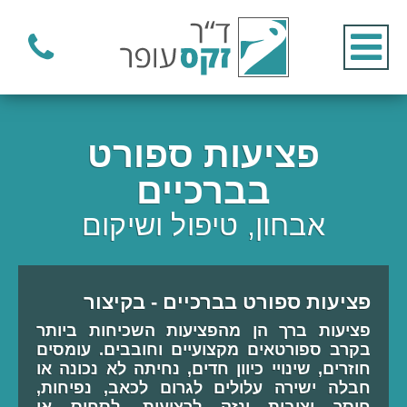
פציעות ספורט
בברכיים
אבחון, טיפול ושיקום
פציעות ספורט בברכיים - בקיצור
פציעות ברך הן מהפציעות השכיחות ביותר
בקרב ספורטאים מקצועיים וחובבים. עומסים
חוזרים, שינויי כיוון חדים, נחיתה לא נכונה או
חבלה ישירה עלולים לגרום לכאב, נפיחות,