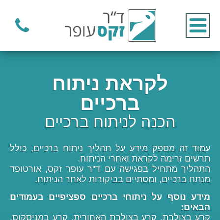
לקראת ניתוח
ברכיים
הכנה לניתוח ברכיים
עמוד זה מספק מידע על תהליך ניתוח ברכיים, כולל
תרשים זרימה לקראת ואחרי הניתוח.
התהליך מתחיל בפגישה עם ד"ר עופר זקס, אורטופד
מנתח ברכיים, ומסתיים בביקורות לאחר הניתוח.
מידע נוסף על ניתוחי ברכיים ספציפיים בעמודים
הבאים:
קרע בצולבת
,
קרע בצולבת האחורית
,
קרע במניסקוס
,