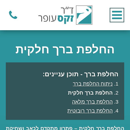
החלפת ברך חלקית
החלפת ברך - תוכן עניינים:
ניתוח החלפת ברך
החלפת ברך חלקית
החלפת ברך מלאה
החלפת ברך רובוטית
החלפת ברך חלקית – פתרון מתקדם לכאב ושחיקת